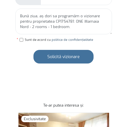
Sunt de acord cu
politica de confidențialitate
Solicită vizionare
Te-ar putea interesa și:
Exclusivitate