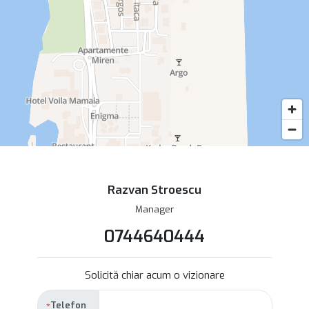
Razvan Stroescu
Manager
0744640444
Solicită chiar acum o vizionare
Telefon