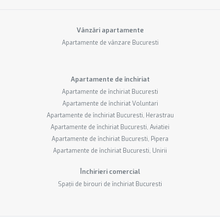
Vânzări apartamente
Apartamente de vânzare Bucuresti
Apartamente de închiriat
Apartamente de închiriat Bucuresti
Apartamente de închiriat Voluntari
Apartamente de închiriat Bucuresti, Herastrau
Apartamente de închiriat Bucuresti, Aviatiei
Apartamente de închiriat Bucuresti, Pipera
Apartamente de închiriat Bucuresti, Unirii
Închirieri comercial
Spații de birouri de închiriat Bucuresti