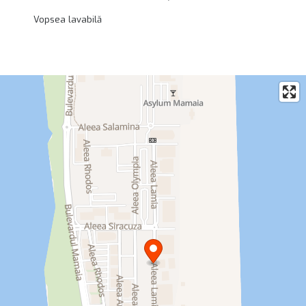
Vopsea lavabilă