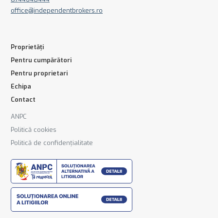
office@independentbrokers.ro
Proprietăți
Pentru cumpărători
Pentru proprietari
Echipa
Contact
ANPC
Politică cookies
Politică de confidențialitate