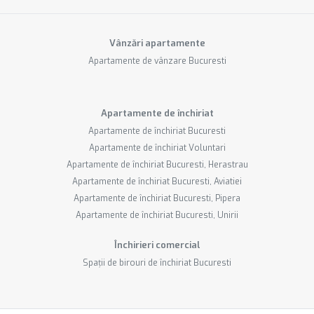
Vânzări apartamente
Apartamente de vânzare Bucuresti
Apartamente de închiriat
Apartamente de închiriat Bucuresti
Apartamente de închiriat Voluntari
Apartamente de închiriat Bucuresti, Herastrau
Apartamente de închiriat Bucuresti, Aviatiei
Apartamente de închiriat Bucuresti, Pipera
Apartamente de închiriat Bucuresti, Unirii
Închirieri comercial
Spații de birouri de închiriat Bucuresti