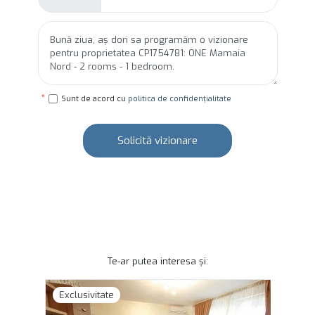
Sunt de acord cu
politica de confidențialitate
Solicită vizionare
Te-ar putea interesa și:
Exclusivitate