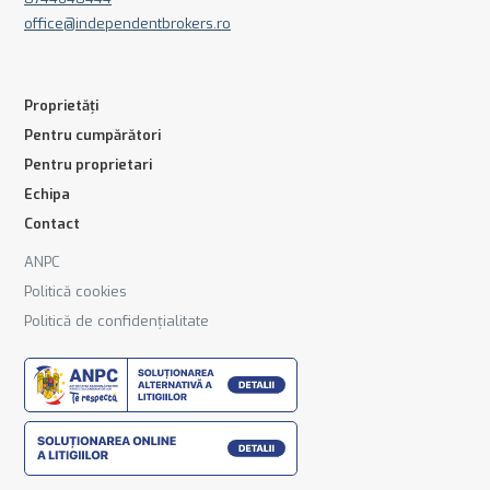
office@independentbrokers.ro
Proprietăți
Pentru cumpărători
Pentru proprietari
Echipa
Contact
ANPC
Politică cookies
Politică de confidențialitate