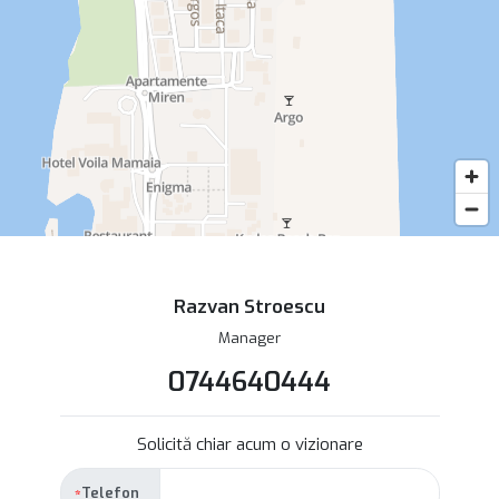
Razvan Stroescu
Manager
0744640444
Solicită chiar acum o vizionare
Telefon