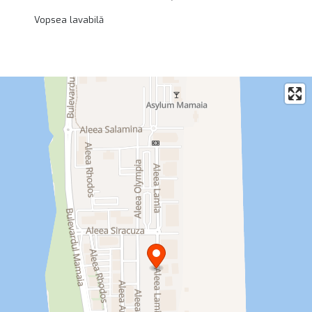
Vopsea lavabilă