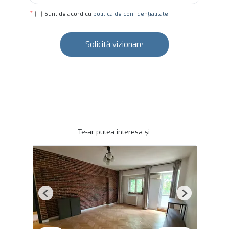
Sunt de acord cu
politica de confidențialitate
Solicită vizionare
Te-ar putea interesa și:
Previous
Next