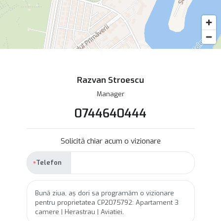
Razvan Stroescu
Manager
0744640444
Solicită chiar acum o vizionare
Telefon