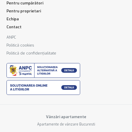
Pentru cumpărători
Pentru proprietari
Echipa
Contact
ANPC
Politică cookies
Politică de confidențialitate
Vânzări apartamente
Apartamente de vânzare Bucuresti