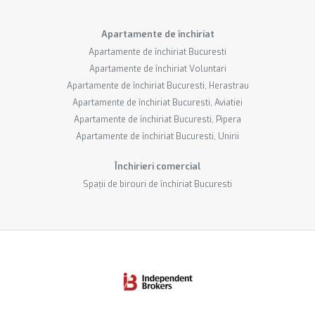
Apartamente de închiriat
Apartamente de închiriat Bucuresti
Apartamente de închiriat Voluntari
Apartamente de închiriat Bucuresti, Herastrau
Apartamente de închiriat Bucuresti, Aviatiei
Apartamente de închiriat Bucuresti, Pipera
Apartamente de închiriat Bucuresti, Unirii
Închirieri comercial
Spații de birouri de închiriat Bucuresti