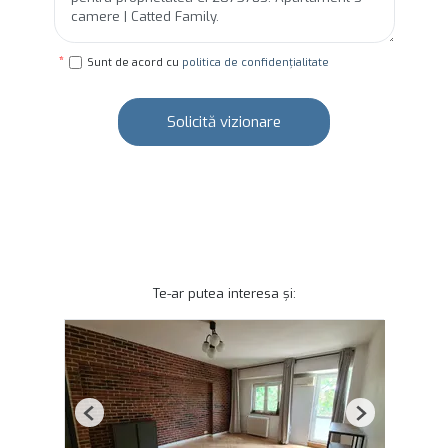
Sunt de acord cu
politica de confidențialitate
Solicită vizionare
Te-ar putea interesa și:
Previous
Next