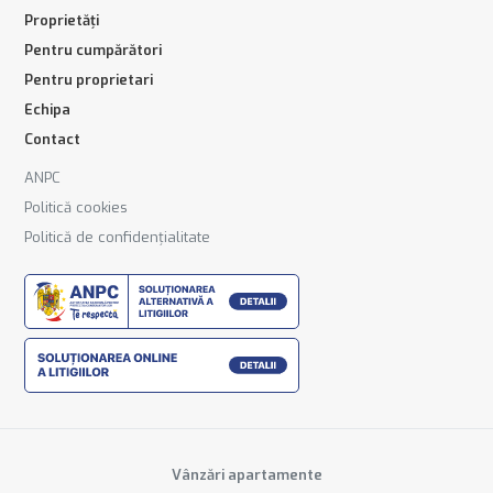
Proprietăți
Pentru cumpărători
Pentru proprietari
Echipa
Contact
ANPC
Politică cookies
Politică de confidențialitate
Vânzări apartamente