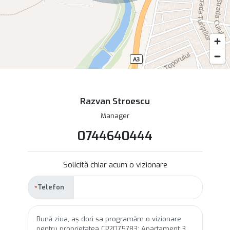
Razvan Stroescu
Manager
0744640444
Solicită chiar acum o vizionare
Telefon