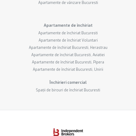
Apartamente de vânzare Bucuresti
Apartamente de închiriat
Apartamente de închiriat Bucuresti
Apartamente de închiriat Voluntari
Apartamente de închiriat Bucuresti, Herastrau
Apartamente de închiriat Bucuresti, Aviatiei
Apartamente de închiriat Bucuresti, Pipera
Apartamente de închiriat Bucuresti, Unirii
Închirieri comercial
Spații de birouri de închiriat Bucuresti