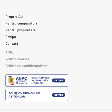
Proprietăți
Pentru cumpărători
Pentru proprietari
Echipa
Contact
ANPC
Politică cookies
Politică de confidențialitate