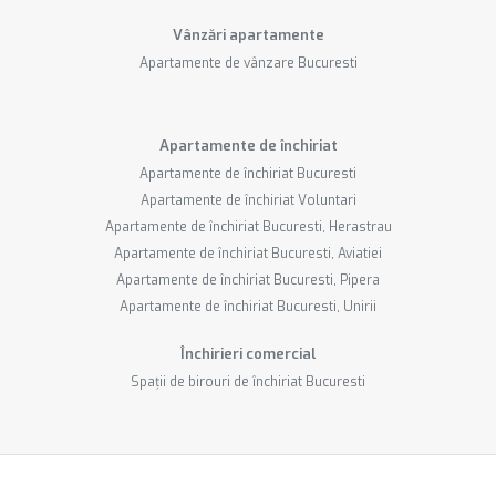
Vânzări apartamente
Apartamente de vânzare Bucuresti
Apartamente de închiriat
Apartamente de închiriat Bucuresti
Apartamente de închiriat Voluntari
Apartamente de închiriat Bucuresti, Herastrau
Apartamente de închiriat Bucuresti, Aviatiei
Apartamente de închiriat Bucuresti, Pipera
Apartamente de închiriat Bucuresti, Unirii
Închirieri comercial
Spații de birouri de închiriat Bucuresti