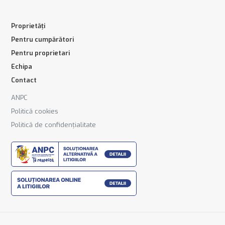
Proprietăți
Pentru cumpărători
Pentru proprietari
Echipa
Contact
ANPC
Politică cookies
Politică de confidențialitate