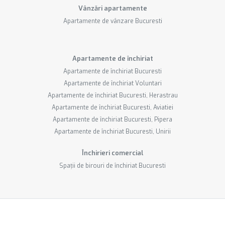
Vânzări apartamente
Apartamente de vânzare Bucuresti
Apartamente de închiriat
Apartamente de închiriat Bucuresti
Apartamente de închiriat Voluntari
Apartamente de închiriat Bucuresti, Herastrau
Apartamente de închiriat Bucuresti, Aviatiei
Apartamente de închiriat Bucuresti, Pipera
Apartamente de închiriat Bucuresti, Unirii
Închirieri comercial
Spații de birouri de închiriat Bucuresti