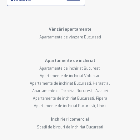
Vânzări apartamente
Apartamente de vânzare Bucuresti
Apartamente de închiriat
Apartamente de închiriat Bucuresti
Apartamente de închiriat Voluntari
Apartamente de închiriat Bucuresti, Herastrau
Apartamente de închiriat Bucuresti, Aviatiei
Apartamente de închiriat Bucuresti, Pipera
Apartamente de închiriat Bucuresti, Unirii
Închirieri comercial
Spații de birouri de închiriat Bucuresti