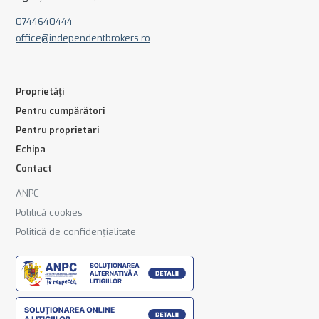
0744640444
office@independentbrokers.ro
Proprietăți
Pentru cumpărători
Pentru proprietari
Echipa
Contact
ANPC
Politică cookies
Politică de confidențialitate