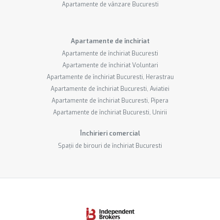
Apartamente de vânzare Bucuresti
Apartamente de închiriat
Apartamente de închiriat Bucuresti
Apartamente de închiriat Voluntari
Apartamente de închiriat Bucuresti, Herastrau
Apartamente de închiriat Bucuresti, Aviatiei
Apartamente de închiriat Bucuresti, Pipera
Apartamente de închiriat Bucuresti, Unirii
Închirieri comercial
Spații de birouri de închiriat Bucuresti