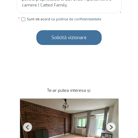
Sunt de acord cu
politica de confidențialitate
Solicită vizionare
Te-ar putea interesa și:
Previous
Next