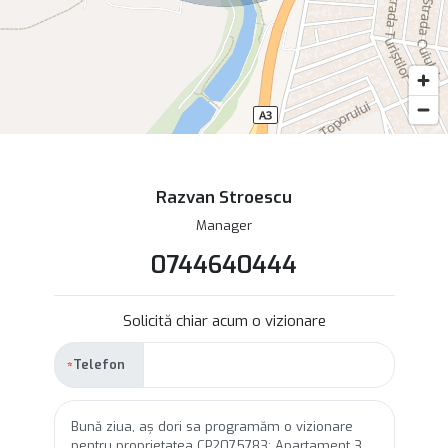
Razvan Stroescu
Manager
0744640444
Solicită chiar acum o vizionare
Telefon