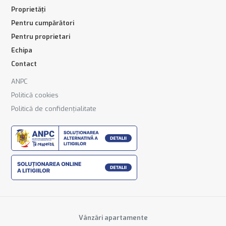
Proprietăți
Pentru cumpărători
Pentru proprietari
Echipa
Contact
ANPC
Politică cookies
Politică de confidențialitate
Vânzări apartamente