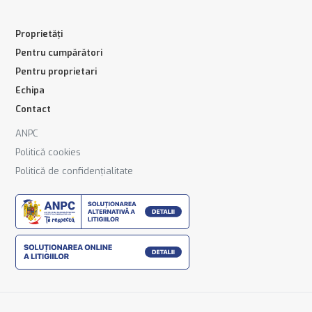
Proprietăți
Pentru cumpărători
Pentru proprietari
Echipa
Contact
ANPC
Politică cookies
Politică de confidențialitate