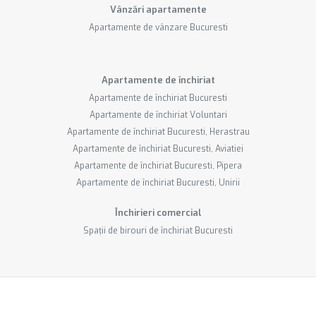
Vânzări apartamente
Apartamente de vânzare Bucuresti
Apartamente de închiriat
Apartamente de închiriat Bucuresti
Apartamente de închiriat Voluntari
Apartamente de închiriat Bucuresti, Herastrau
Apartamente de închiriat Bucuresti, Aviatiei
Apartamente de închiriat Bucuresti, Pipera
Apartamente de închiriat Bucuresti, Unirii
Închirieri comercial
Spații de birouri de închiriat Bucuresti