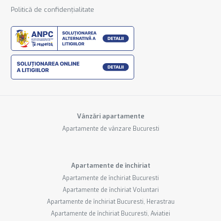
Politică de confidențialitate
Vânzări apartamente
Apartamente de vânzare Bucuresti
Apartamente de închiriat
Apartamente de închiriat Bucuresti
Apartamente de închiriat Voluntari
Apartamente de închiriat Bucuresti, Herastrau
Apartamente de închiriat Bucuresti, Aviatiei