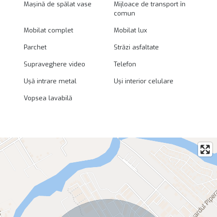
Mașină de spălat vase
Mijloace de transport în
comun
Mobilat complet
Mobilat lux
Parchet
Străzi asfaltate
Supraveghere video
Telefon
Ușă intrare metal
Uși interior celulare
Vopsea lavabilă