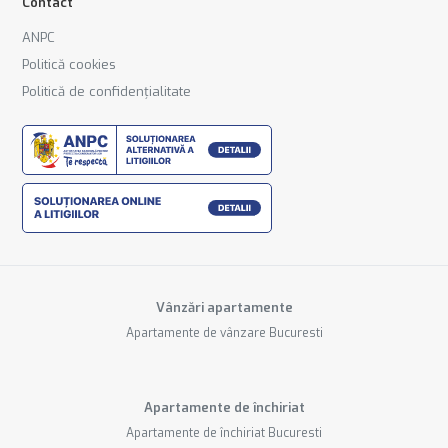
Contact
ANPC
Politică cookies
Politică de confidențialitate
Vânzări apartamente
Apartamente de vânzare Bucuresti
Apartamente de închiriat
Apartamente de închiriat Bucuresti