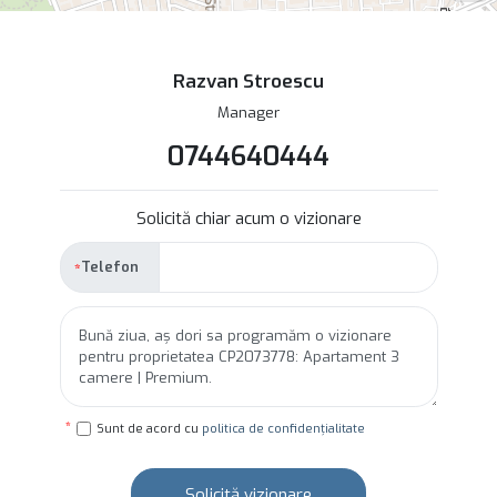
Razvan Stroescu
Manager
0744640444
Solicită chiar acum o vizionare
Telefon
Sunt de acord cu
politica de confidențialitate
Solicită vizionare