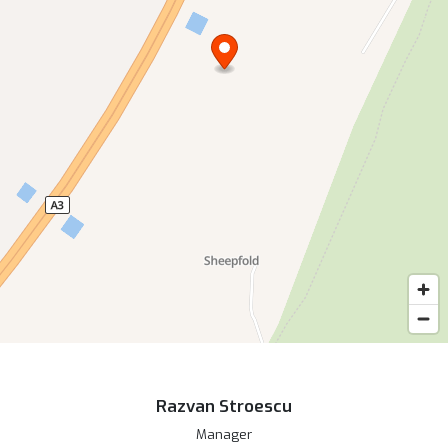
Razvan Stroescu
Manager