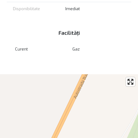
Disponibilitate
Imediat
Facilități
Curent
Gaz