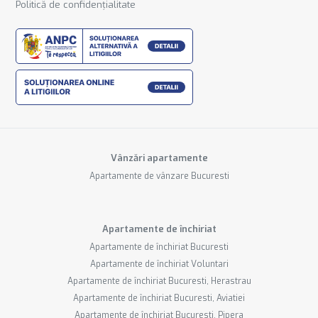
Politică de confidențialitate
Vânzări apartamente
Apartamente de vânzare Bucuresti
Apartamente de închiriat
Apartamente de închiriat Bucuresti
Apartamente de închiriat Voluntari
Apartamente de închiriat Bucuresti, Herastrau
Apartamente de închiriat Bucuresti, Aviatiei
Apartamente de închiriat Bucuresti, Pipera