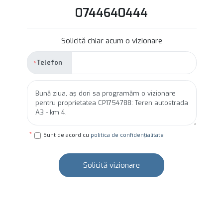
0744640444
Solicită chiar acum o vizionare
Telefon
Sunt de acord cu
politica de confidențialitate
Solicită vizionare